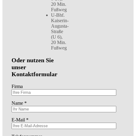
20 Min.
Fußweg
U-Bhf.
Kaiserin-
Augusta-
Straße
(U 6),
20 Min.
Fußweg
Oder nutzen Sie
unser
Kontaktformular
Firma
Name *
E-Mail *