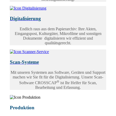
Digitalisierung
Endlich raus aus dem Papierarchiv: Ihre Akten,
Eingangspost, Kulturgüter, Mikrofilme und sonstigen
Dokumente digitalisieren wir effizient und
qualitätsgerecht.
Scan-Systeme
Mit unseren Systemen aus Software, Geräten und Support
machen wir Sie fit für die Digitalisierung. Unsere Scan-
®
Software CROSSCAP
ist Ihr Helfer für Scan,
Bearbeitung und Erfassung.
Produktion