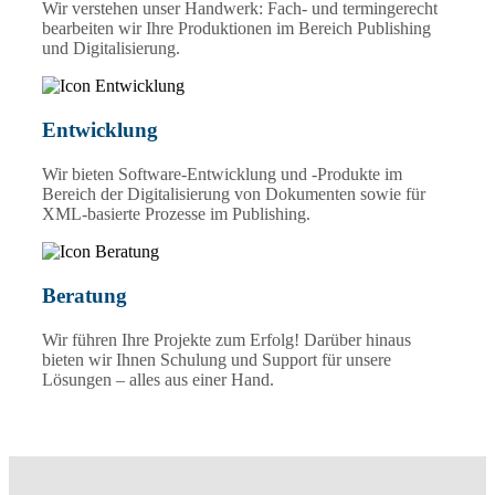
Wir verstehen unser Handwerk: Fach- und termingerecht
bearbeiten wir Ihre Produktionen im Bereich Publishing
und Digitalisierung.
Entwicklung
Wir bieten Software-Entwicklung und -Produkte im
Bereich der Digitalisierung von Dokumenten sowie für
XML-basierte Prozesse im Publishing.
Beratung
Wir führen Ihre Projekte zum Erfolg! Darüber hinaus
bieten wir Ihnen Schulung und Support für unsere
Lösungen – alles aus einer Hand.