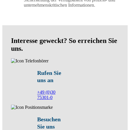
unternehmenskritischen Informationen.
Interesse geweckt? So erreichen Sie
uns.
Rufen Sie
uns an
+49 (0)30
75301-0
Besuchen
Sie uns