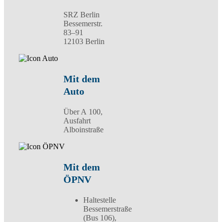
SRZ Berlin
Bessemerstr.
83–91
12103 Berlin
Mit dem
Auto
Über A 100,
Ausfahrt
Alboinstraße
Mit dem
ÖPNV
Haltestelle
Bessemerstraße
(Bus 106),