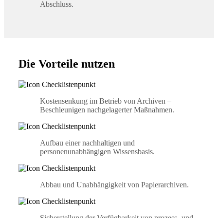
Abschluss.
Die Vorteile nutzen
Kostensenkung im Betrieb von Archiven –
Beschleunigen nachgelagerter Maßnahmen.
Aufbau einer nachhaltigen und
personenunabhängigen Wissensbasis.
Abbau und Unabhängigkeit von Papierarchiven.
Sicherstellung der Verfügbarkeit von prozess- und