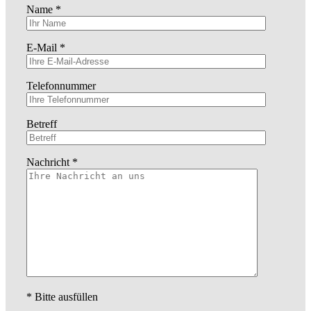
Name *
E-Mail *
Telefonnummer
Betreff
Nachricht *
* Bitte ausfüllen