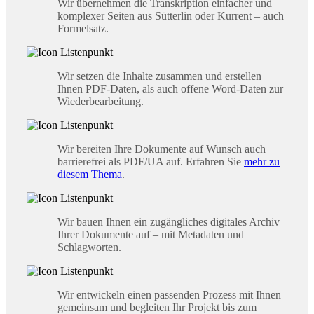
Wir übernehmen die Transkription einfacher und
komplexer Seiten aus Sütterlin oder Kurrent – auch
Formelsatz.
Wir setzen die Inhalte zusammen und erstellen
Ihnen PDF-Daten, als auch offene Word-Daten zur
Wiederbearbeitung.
Wir bereiten Ihre Dokumente auf Wunsch auch
barrierefrei als PDF/UA auf. Erfahren Sie
mehr zu
diesem Thema
.
Wir bauen Ihnen ein zugängliches digitales Archiv
Ihrer Dokumente auf – mit Metadaten und
Schlagworten.
Wir entwickeln einen passenden Prozess mit Ihnen
gemeinsam und begleiten Ihr Projekt bis zum