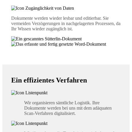
Dokumente werden wieder lesbar und editierbar. Sie
vermeiden Verzögerungen in nachgelagerten Prozessen, da
Ihr Wissen wieder zugänglich ist.
Ein effizientes Verfahren
Wir organisieren sämtliche Logistik. Ihre
Dokumente werden bei uns mit dem adäquaten
Scan-Verfahren digitalisiert.